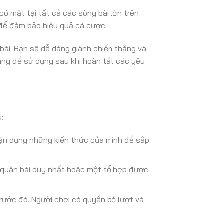
ó mặt tại tất cả các sòng bài lớn trên
ết để đảm bảo hiệu quả cá cược.
 bài. Bạn sẽ dễ dàng giành chiến thắng và
hàng để sử dụng sau khi hoàn tất các yêu
u:
 vận dụng những kiến thức của mình để sắp
 1 quân bài duy nhất hoặc một tổ hợp được
rước đó. Người chơi có quyền bỏ lượt và