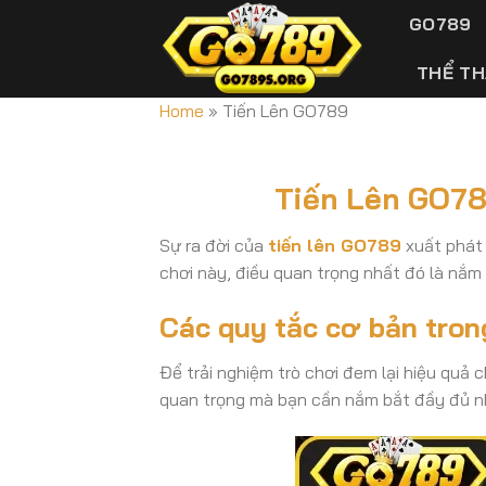
Bỏ
GO789
qua
nội
THỂ T
dung
Home
»
Tiến Lên GO789
Tiến Lên GO78
Sự ra đời của
tiến lên GO789
xuất phát 
chơi này, điều quan trọng nhất đó là nắm
Các quy tắc cơ bản tron
Để trải nghiệm trò chơi đem lại hiệu quả
quan trọng mà bạn cần nắm bắt đầy đủ n