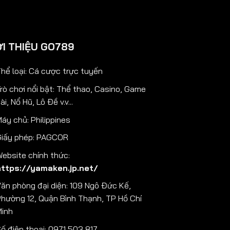
ỚI THIỆU GO789
hể loại: Cá cược trực tuyến
rò chơi nổi bật: Thể thao, Casino, Game
ài, Nổ Hũ, Lô Đề v.v...
áy chủ: Philippines
iấy phép:
PAGCOR
ebsite chính thức:
https://yamaken.jp.net/
ăn phòng đại diện: 109 Ngô Đức Kế,
hường 12, Quận Bình Thạnh, TP Hồ Chí
Minh
ố điện thoại: 0971 503 817