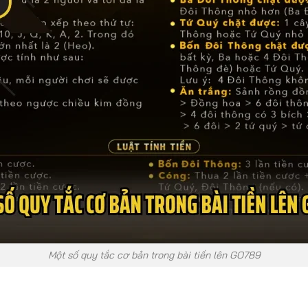
Một số quy tắc cơ bản trong bài tiền lên GO789