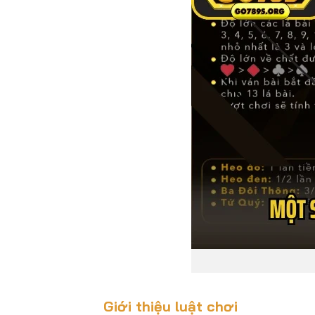
Giới thiệu luật chơi