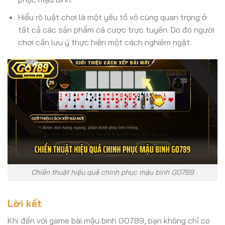
Hiểu rõ luật chơi là một yếu tố vô cùng quan trọng ở
tất cả các sản phẩm cá cược trực tuyến. Do đó người
chơi cần lưu ý thực hiện một cách nghiêm ngặt.
Chiến thuật hiệu quả chinh phục mậu binh GO789
Lời kết
Khi đến với game bài mậu binh GO789, bạn không chỉ có