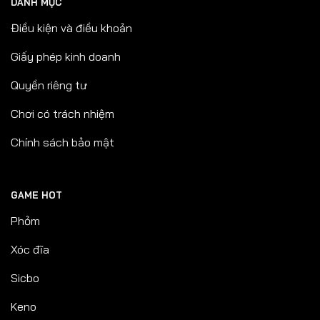
DANH MỤC
Điều kiện và điều khoản
Giấy phép kinh doanh
Quyền riêng tư
Chơi có trách nhiệm
Chính sách bảo mật
GAME HOT
Phỏm
Xóc đĩa
Sicbo
Keno