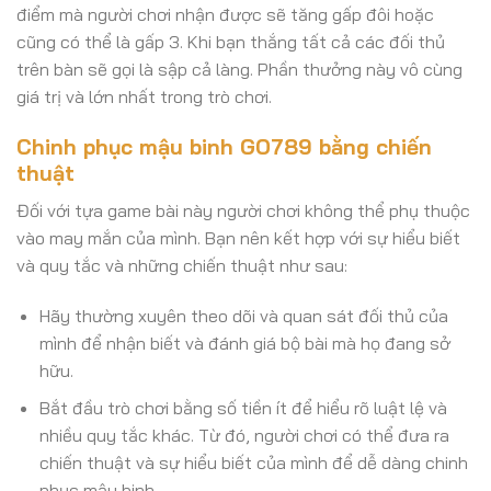
điểm mà người chơi nhận được sẽ tăng gấp đôi hoặc
cũng có thể là gấp 3. Khi bạn thắng tất cả các đối thủ
trên bàn sẽ gọi là sập cả làng. Phần thưởng này vô cùng
giá trị và lớn nhất trong trò chơi.
Chinh phục mậu binh GO789 bằng chiến
thuật
Đối với tựa game bài này người chơi không thể phụ thuộc
vào may mắn của mình. Bạn nên kết hợp với sự hiểu biết
và quy tắc và những chiến thuật như sau:
Hãy thường xuyên theo dõi và quan sát đối thủ của
mình để nhận biết và đánh giá bộ bài mà họ đang sở
hữu.
Bắt đầu trò chơi bằng số tiền ít để hiểu rõ luật lệ và
nhiều quy tắc khác. Từ đó, người chơi có thể đưa ra
chiến thuật và sự hiểu biết của mình để dễ dàng chinh
phục mậu binh.