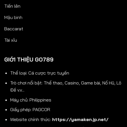
Tiến lên
Mậu binh
Baccarat
Tài xỉu
GIỚI THIỆU GO789
Thể loại: Cá cược trực tuyến
Trò chơi nổi bật: Thể thao, Casino, Game bài, Nổ Hũ, Lô
Đề v.v...
Máy chủ: Philippines
Giấy phép:
PAGCOR
Website chính thức:
https://yamaken.jp.net/