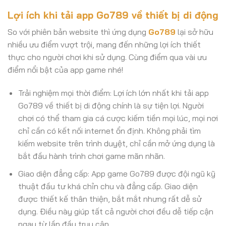
Lợi ích khi tải app Go789 về thiết bị di động
So với phiên bản website thì ứng dụng
Go789
lại sở hữu
nhiều ưu điểm vượt trội, mang đến những lợi ích thiết
thực cho người chơi khi sử dụng. Cùng điểm qua vài ưu
điểm nổi bật của app game nhé!
Trải nghiệm mọi thời điểm: Lợi ích lớn nhất khi tải app
Go789 về thiết bị di động chính là sự tiện lợi. Người
chơi có thể tham gia cá cược kiếm tiền mọi lúc, mọi nơi
chỉ cần có kết nối internet ổn định. Không phải tìm
kiếm website trên trình duyệt, chỉ cần mở ứng dụng là
bắt đầu hành trình chơi game mãn nhãn.
Giao diện đẳng cấp: App game Go789 được đội ngũ kỹ
thuật đầu tư khá chỉn chu và đẳng cấp. Giao diện
được thiết kế thân thiện, bắt mắt nhưng rất dễ sử
dụng. Điều này giúp tất cả người chơi đều dễ tiếp cận
ngay từ lần đầu truy cập.