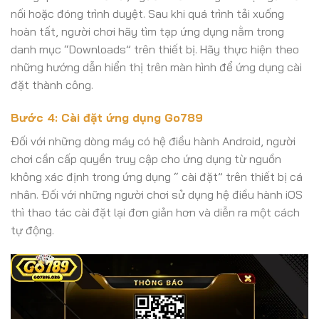
nối hoặc đóng trình duyệt. Sau khi quá trình tải xuống
hoàn tất, người chơi hãy tìm tạp ứng dụng nằm trong
danh mục “Downloads” trên thiết bị. Hãy thực hiện theo
những hướng dẫn hiển thị trên màn hình để ứng dụng cài
đặt thành công.
Bước 4: Cài đặt ứng dụng Go789
Đối với những dòng máy có hệ điều hành Android, người
chơi cần cấp quyền truy cập cho ứng dụng từ nguồn
không xác định trong ứng dụng “ cài đặt” trên thiết bị cá
nhân. Đối với những người chơi sử dụng hệ điều hành iOS
thì thao tác cài đặt lại đơn giản hơn và diễn ra một cách
tự động.