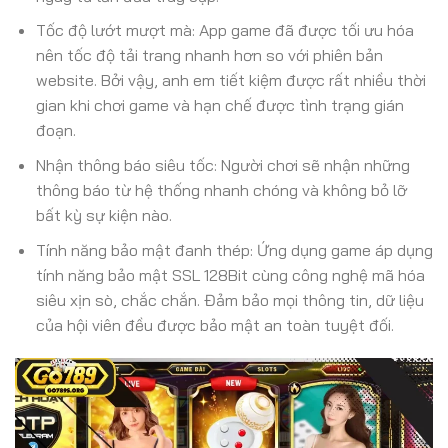
Tốc độ lướt mượt mà: App game đã được tối ưu hóa
nên tốc độ tải trang nhanh hơn so với phiên bản
website. Bởi vậy, anh em tiết kiệm được rất nhiều thời
gian khi chơi game và hạn chế được tình trạng gián
đoạn.
Nhận thông báo siêu tốc: Người chơi sẽ nhận những
thông báo từ hệ thống nhanh chóng và không bỏ lỡ
bất kỳ sự kiện nào.
Tính năng bảo mật đanh thép: Ứng dụng game áp dụng
tính năng bảo mật SSL 128Bit cùng công nghệ mã hóa
siêu xịn sò, chắc chắn. Đảm bảo mọi thông tin, dữ liệu
của hội viên đều được bảo mật an toàn tuyệt đối.