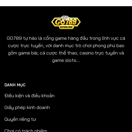
GO789 tự hào là cổng game hàng đầu trong lĩnh vực cá
cược trực tuyến, với danh mục trò chơi phong phú bao
gồm game bài, cá cược thể thao, casino trực tuyến và
game slots....
DANH MỤC
Điều kiện và điều khoản
Giấy phép kinh doanh
Quyền riêng tư
Chơi có trách nhiệm